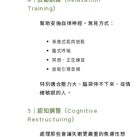
Training）
幫助安撫自律神經。常見方式：
漸進式肌肉放鬆
腹式呼吸
冥想、正念練習
放鬆引導音頻
特別適合壓力大、腦袋停不下來、或情
緒敏感的人。
5｜認知調整（Cognitive
Restructuring）
處理那些會讓失眠更嚴重的焦慮性想