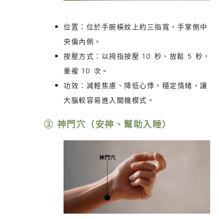
位置：位於手腕橫紋上約三指寬，手掌側中
央偏內側。
按壓方式：以拇指按壓 10 秒、放鬆 5 秒，
重複 10 次。
功效：減輕焦慮、降低心悸、穩定情緒，讓
大腦較容易進入關機模式。
② 神門穴（安神、幫助入睡）