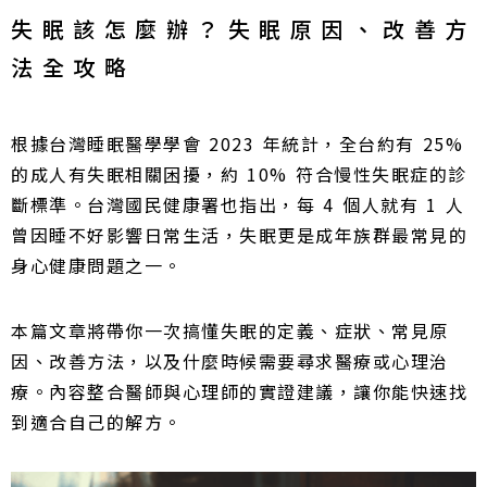
失眠該怎麼辦？失眠原因、改善方
法全攻略
根據台灣睡眠醫學學會 2023 年統計，全台約有 25%
的成人有失眠相關困擾，約 10% 符合慢性失眠症的診
斷標準。台灣國民健康署也指出，每 4 個人就有 1 人
曾因睡不好影響日常生活，失眠更是成年族群最常見的
身心健康問題之一。
本篇文章將帶你一次搞懂失眠的定義、症狀、常見原
因、改善方法，以及什麼時候需要尋求醫療或心理治
療。內容整合醫師與心理師的實證建議，讓你能快速找
到適合自己的解方。