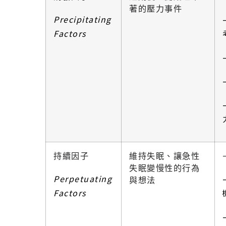
著的壓力事件
Precipitating
Factors
持續因子
維持失眠、讓急性
失眠變慢性的行為
Perpetuating
與想法
Factors