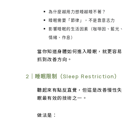
為什麼越用力想睡越睡不著？
睡眠需要「節律」，不是靠意志力
影響睡眠的生活因素（咖啡因、藍光、
情緒、作息）
當你知道身體如何進入睡眠，就更容易
抓到改善方向。
2｜睡眠限制（Sleep Restriction）
聽起來有點反直覺，但這是改善慢性失
眠最有效的技術之一。
做法是：