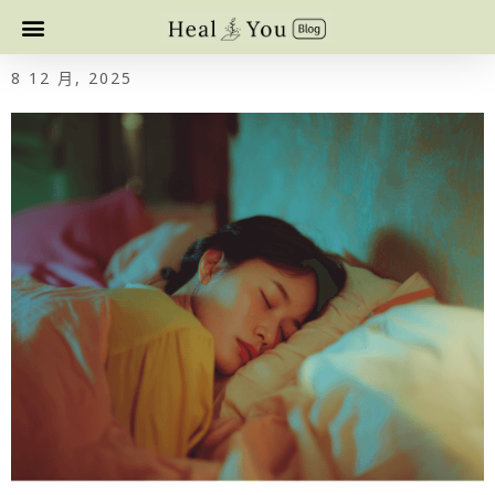
8 12 月, 2025