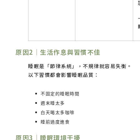
原因2｜生活作息與習慣不佳
睡眠是「節律系統」，不規律就容易失衡。
以下習慣都會影響睡眠品質：
不固定的睡眠時間
週末睡太多
白天喝太多咖啡
睡前過度進食
原因3｜睡眠環境干擾