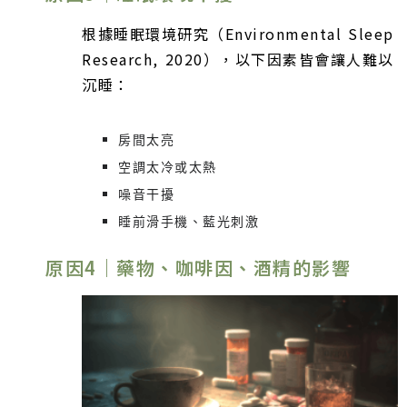
根據睡眠環境研究（Environmental Sleep
Research, 2020），以下因素皆會讓人難以
沉睡：
房間太亮
空調太冷或太熱
噪音干擾
睡前滑手機、藍光刺激
原因4｜藥物、咖啡因、酒精的影響