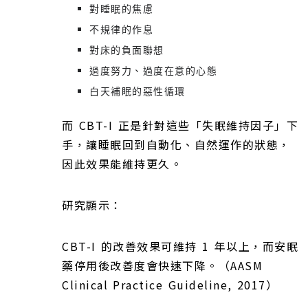
對睡眠的焦慮
不規律的作息
對床的負面聯想
過度努力、過度在意的心態
白天補眠的惡性循環
而 CBT-I 正是針對這些「失眠維持因子」下
手，讓睡眠回到自動化、自然運作的狀態，
因此效果能維持更久。
研究顯示：
CBT-I 的改善效果可維持 1 年以上，而安眠
藥停用後改善度會快速下降。（AASM
Clinical Practice Guideline, 2017）