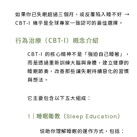
如果你已失眠超過三個月，或反覆陷入睡不好 →
CBT-I 幾乎是全球專家一致認可的最佳選擇。
行為治療（CBT-I）概念介紹
CBT-I 的核心精神不是「強迫自己睡著」，
而是透過重新訓練大腦與身體，建立健康的
睡眠節奏，改善那些讓失眠持續惡化的習慣
與想法。
它主要包含以下五大組成：
1｜睡眠衛教（Sleep Education）
協助你理解睡眠的運作方式，包括：