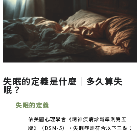
失眠的定義是什麼｜多久算失
眠？
失眠的定義
依美國心理學會《精神疾病診斷準則第五
版》（DSM-5），失眠症需符合以下三點：