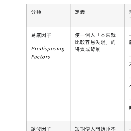
分類
定義
易感因子
使一個人「本來就
比較容易失眠」的
Predisposing
特質或背景
Factors
誘發因子
短期使人開始睡不