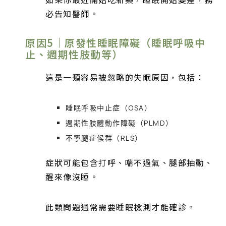
必告知醫師。
原因5｜原發性睡眠障礙（睡眠呼吸中
止、週期性肢動等）
這是一類容易被忽略的失眠原因，包括：
睡眠呼吸中止症（OSA）
週期性肢體動作障礙（PLMD）
不寧腿症候群（RLS）
症狀可能包含打呼、喘不過氣、腿部抽動、
醒來像沒睡。
此類問題通常需要睡眠檢測才能確診。