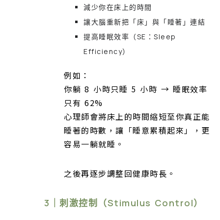
減少你在床上的時間
讓大腦重新把「床」與「睡著」連結
提高睡眠效率（SE：Sleep
Efficiency）
例如：
你躺 8 小時只睡 5 小時 → 睡眠效率
只有 62%
心理師會將床上的時間縮短至你真正能
睡著的時數，讓「睡意累積起來」，更
容易一躺就睡。
之後再逐步調整回健康時長。
3｜刺激控制（Stimulus Control）