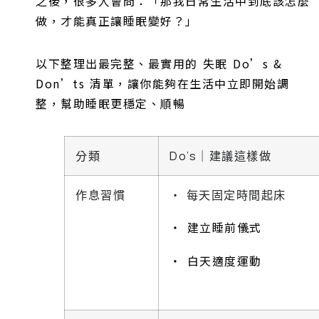
之後，很多人會問：「那我日常生活中到底該怎麼
做，才能真正讓睡眠變好？」
以下整理出最完整、最實用的 失眠 Do’s &
Don’ts 清單，讓你能夠在生活中立即開始調
整，幫助睡眠更穩定、順暢
分類
Do’s｜建議這樣做
作息習慣
‧ 每天固定時間起床
‧ 建立睡前儀式
‧ 白天適度運動