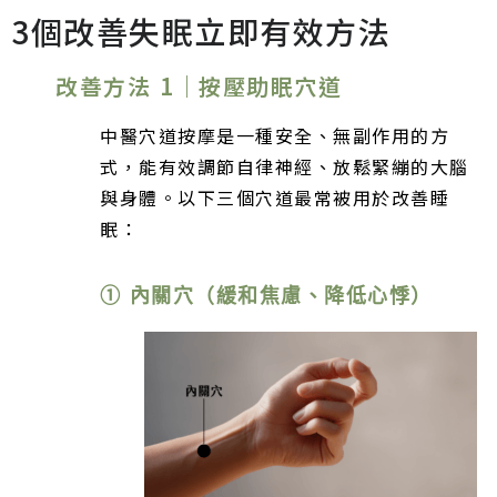
3個改善失眠立即有效方法
改善方法 1｜按壓助眠穴道
中醫穴道按摩是一種安全、無副作用的方
式，能有效調節自律神經、放鬆緊繃的大腦
與身體。以下三個穴道最常被用於改善睡
眠：
① 內關穴（緩和焦慮、降低心悸）