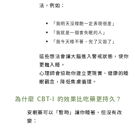
法，例如：
「我明天沒睡飽一定表現很差」
「我就是一個會失眠的人」
「我今天睡不著，完了又毀了」
這些想法會讓大腦進入警戒狀態，使你
更難入睡。
心理師會協助你建立更現實、健康的睡
眠觀念，降低焦慮循環。
為什麼 CBT-I 的效果比吃藥更持久？
安眠藥可以「暫時」讓你睡著，但沒有改
變：