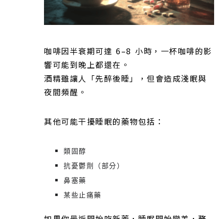
咖啡因半衰期可達 6–8 小時，一杯咖啡的影
響可能到晚上都還在。
酒精雖讓人「先醉後睡」，但會造成淺眠與
夜間頻醒。
其他可能干擾睡眠的藥物包括：
類固醇
抗憂鬱劑（部分）
鼻塞藥
某些止痛藥
如果你最近開始吃新藥，睡眠開始變差，務