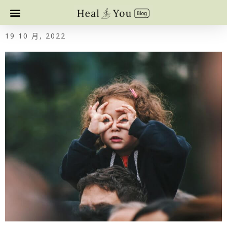
19 10 月, 2022