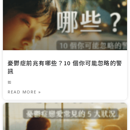
憂鬱症前兆有哪些？10 個你可能忽略的警
訊
如
READ MORE »