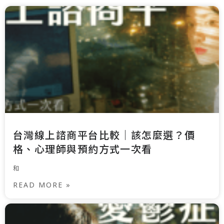
台灣線上諮商平台比較｜該怎麼選？價
格、心理師與預約方式一次看
和
READ MORE »