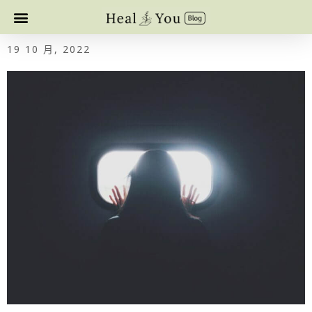
19 10 月, 2022