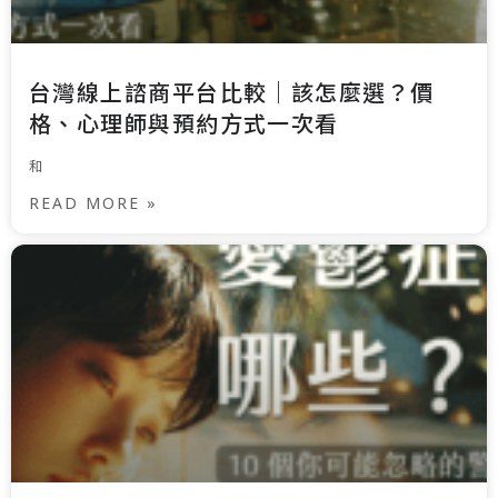
台灣線上諮商平台比較｜該怎麼選？價
格、心理師與預約方式一次看
和
READ MORE »