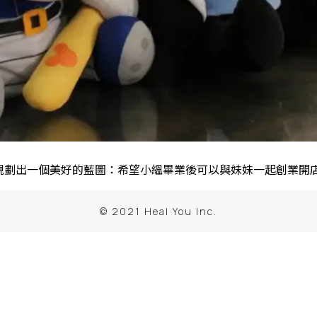
劃出一個美好的藍圖：希望小縕畢業後可以與妹妹一起創業開店，
© 2021 Heal You Inc.