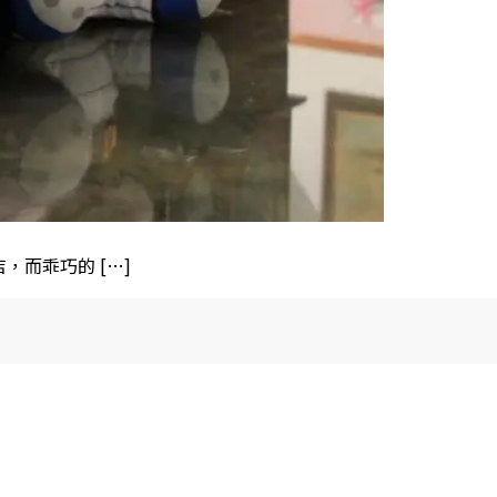
而乖巧的 […]