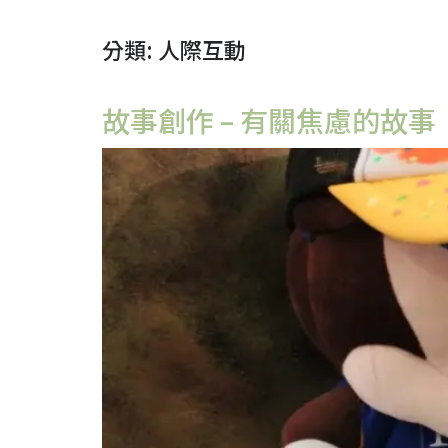
分類:
人際互動
故事創作 – 有關焦慮的故事