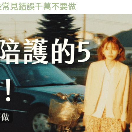
些常見錯誤千萬不要做