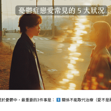
處於憂鬱中，最重要的3件事是：
關係不能取代治療（愛不是藥）