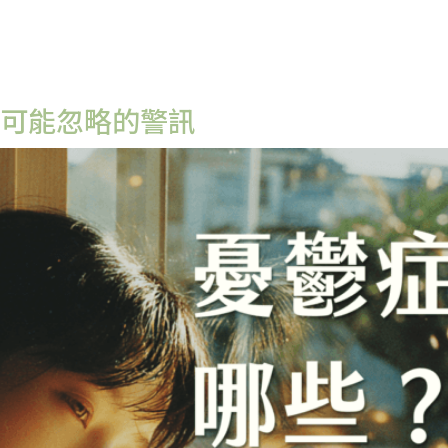
你可能忽略的警訊