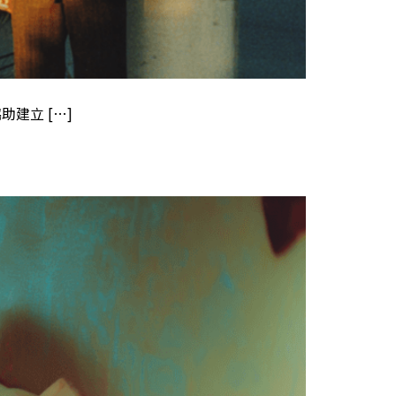
建立 […]