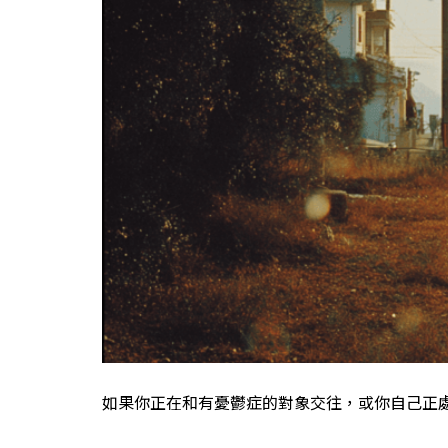
如果你正在和有憂鬱症的對象交往，或你自己正