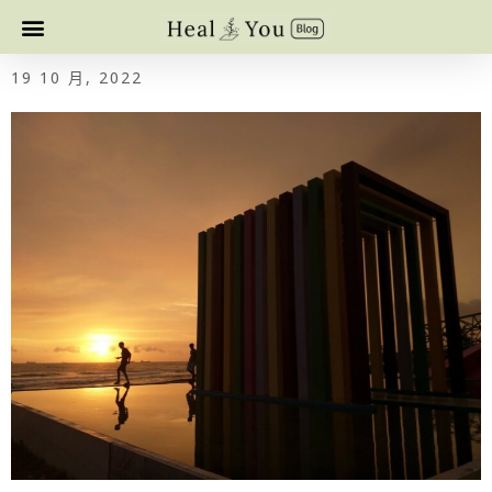
19 10 月, 2022