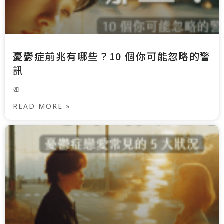
憂鬱症前兆有哪些？10 個你可能忽略的警
訊
如
READ MORE »