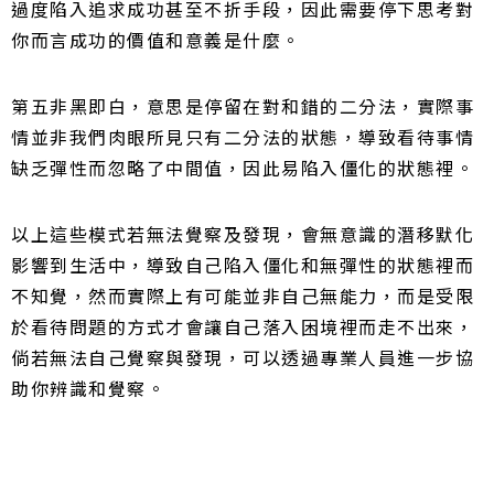
過度陷入追求成功甚至不折手段，因此需要停下思考對
你而言成功的價值和意義是什麼。
第五非黑即白，意思是停留在對和錯的二分法，實際事
情並非我們肉眼所見只有二分法的狀態，導致看待事情
缺乏彈性而忽略了中間值，因此易陷入僵化的狀態裡。
以上這些模式若無法覺察及發現，會無意識的潛移默化
影響到生活中，導致自己陷入僵化和無彈性的狀態裡而
不知覺，然而實際上有可能並非自己無能力，而是受限
於看待問題的方式才會讓自己落入困境裡而走不出來，
倘若無法自己覺察與發現，可以透過專業人員進一步協
助你辨識和覺察。