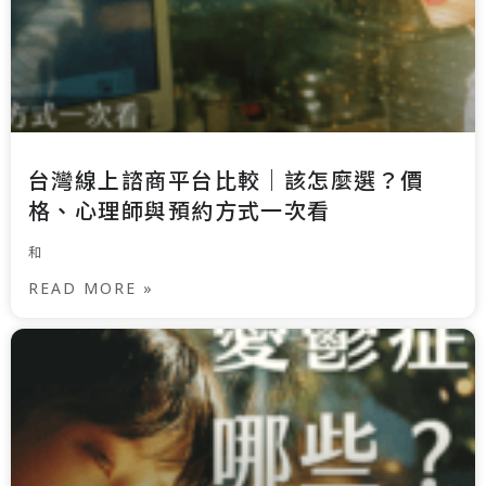
台灣線上諮商平台比較｜該怎麼選？價
格、心理師與預約方式一次看
和
READ MORE »